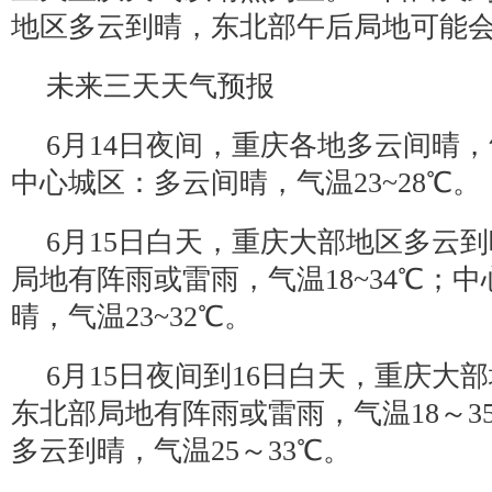
地区多云到晴，东北部午后局地可能
未来三天天气预报
6月14日夜间，重庆各地多云间晴，气
中心城区：多云间晴，气温23~28℃。
6月15日白天，重庆大部地区多云
局地有阵雨或雷雨，气温18~34℃；
晴，气温23~32℃。
6月15日夜间到16日白天，重庆大
东北部局地有阵雨或雷雨，气温18～3
多云到晴，气温25～33℃。