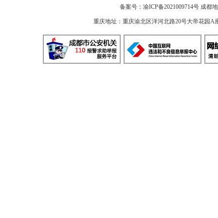
备案号：
渝ICP备2021009714号
成都地
重庆地址：重庆渝北区洋河北路20号大帝花园A座 邮编：40