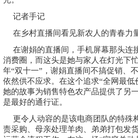
记者手记
在乡村直播间看见新农人的青春力
在谢娟的直播间，手机屏幕那头连
消费圈，而这头是她与家人在灯光下
年“双十一”，谢娟直播间不搞促销、
依然供不应求。在这个追求“全网最低
她的故事为销售特色农产品提供了另
是最好的通行证。
更令人动容的是该电商团队的特殊
责采购、母亲处理羊肉、弟弟打包发