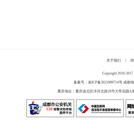
关于我们
|
经
Copyright 2016-2
备案号：
渝ICP备2021009714号
成都地
重庆地址：重庆渝北区洋河北路20号大帝花园A座 邮编：40