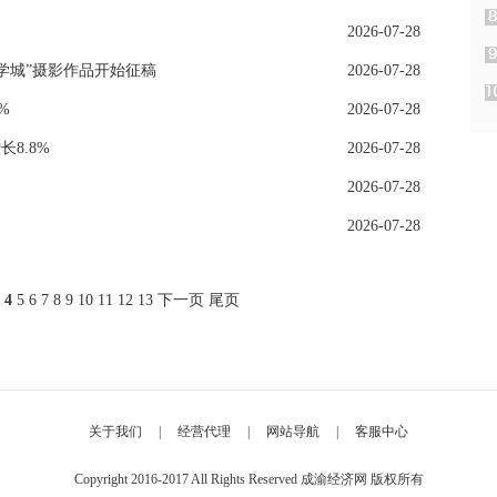
2026-07-28
学城”摄影作品开始征稿
2026-07-28
%
2026-07-28
长8.8%
2026-07-28
2026-07-28
2026-07-28
4
5
6
7
8
9
10
11
12
13
下一页
尾页
关于我们
|
经营代理
|
网站导航
|
客服中心
Copyright 2016-2017 All Rights Reserved 成渝经济网 版权所有