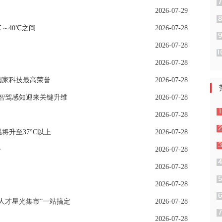
2026-07-29
～40℃之间
2026-07-28
2026-07-28
2026-07-28
国家科技最高荣誉
2026-07-28
高阶智驾感知迎来关键升维
2026-07-28
2026-07-28
将升至37°C以上
2026-07-28
争
2026-07-28
2026-07-28
2026-07-28
人才星光集市”一站搞定
2026-07-28
2026-07-28