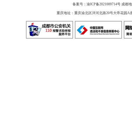
备案号：
渝ICP备2021009714号
成都地
重庆地址：重庆渝北区洋河北路20号大帝花园A座 邮编：40