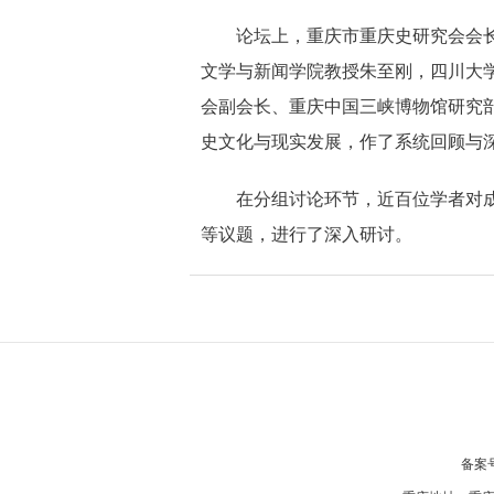
论坛上，重庆市重庆史研究会会
文学与新闻学院教授朱至刚，四川大
会副会长、重庆中国三峡博物馆研究
史文化与现实发展，作了系统回顾与
在分组讨论环节，近百位学者对
等议题，进行了深入研讨。
备案