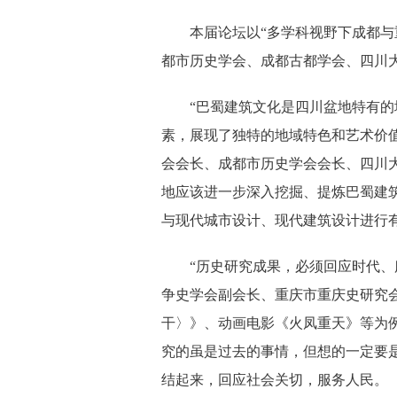
本届论坛以“多学科视野下成都与
都市历史学会、成都古都学会、四川
“巴蜀建筑文化是四川盆地特有
素，展现了独特的地域特色和艺术价
会会长、成都市历史学会会长、四川
地应该进一步深入挖掘、提炼巴蜀建
与现代城市设计、现代建筑设计进行
“历史研究成果，必须回应时代、
争史学会副会长、重庆市重庆史研究
干〉》、动画电影《火凤重天》等为
究的虽是过去的事情，但想的一定要
结起来，回应社会关切，服务人民。