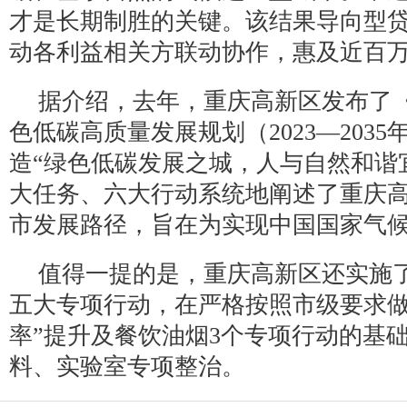
才是长期制胜的关键。该结果导向型
动各利益相关方联动协作，惠及近百
据介绍，去年，重庆高新区发布了
色低碳高质量发展规划（2023—203
造“绿色低碳发展之城，人与自然和谐
大任务、六大行动系统地阐述了重庆
市发展路径，旨在为实现中国国家气
值得一提的是，重庆高新区还实施
五大专项行动，在严格按照市级要求做
率”提升及餐饮油烟3个专项行动的基
料、实验室专项整治。