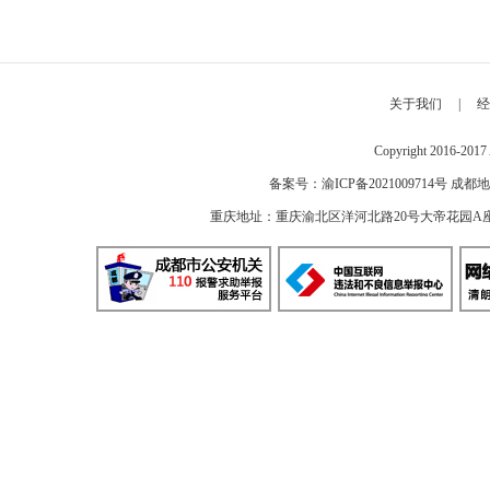
关于我们
|
经
Copyright 2016-2
备案号：
渝ICP备2021009714号
成都地
重庆地址：重庆渝北区洋河北路20号大帝花园A座 邮编：40