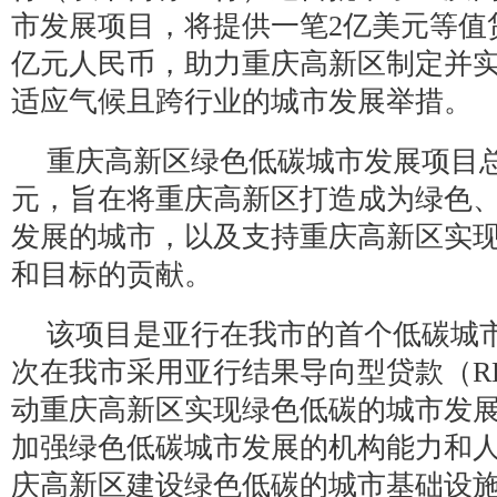
市发展项目，将提供一笔2亿美元等值贷款
亿元人民币，助力重庆高新区制定并
适应气候且跨行业的城市发展举措。
重庆高新区绿色低碳城市发展项目总
元，旨在将重庆高新区打造成为绿色
发展的城市，以及支持重庆高新区实
和目标的贡献。
该项目是亚行在我市的首个低碳城
次在我市采用亚行结果导向型贷款（R
动重庆高新区实现绿色低碳的城市发
加强绿色低碳城市发展的机构能力和
庆高新区建设绿色低碳的城市基础设